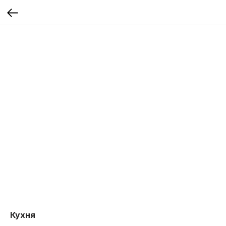
Кухня