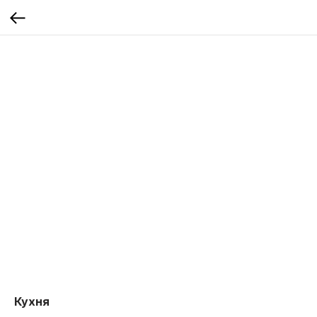
Кухня