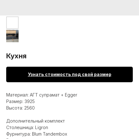
Кухня
Узнать стоимость под свой размер
Материал: АГТ супрамат + Egger
Размер: 3925
Высота: 2560
Дополнительный комплект
Столешница: Ligron
Фурнитура: Blum Tandembox