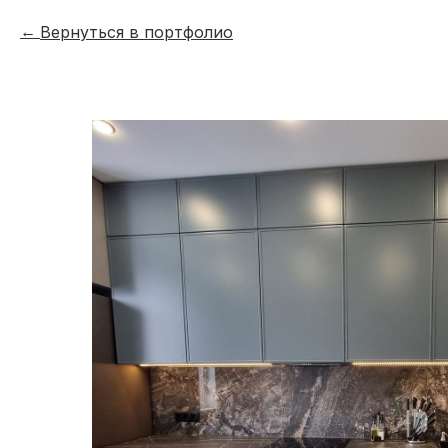
Вернуться в портфолио